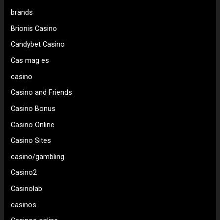
brands
Brionis Casino
Candybet Casino
Cas mag es
casino
Casino and Friends
Casino Bonus
Casino Online
Casino Sites
casino/gambling
Casino2
Casinolab
casinos