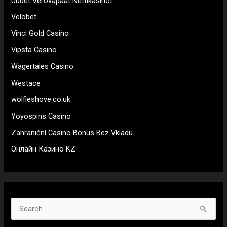
Uudet Verovapaat Nettikasinot
Velobet
Vinci Gold Casino
Vipsta Casino
Wagertales Casino
Westace
wolfieshove.co.uk
Yoyospins Casino
Zahraniční Casino Bonus Bez Vkladu
Онлайн Казино KZ
S
e