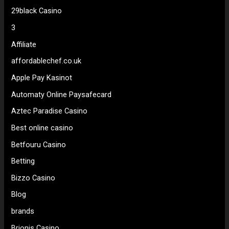
29black Casino
3
Affiliate
affordablechef.co.uk
Apple Pay Kasinot
Automaty Online Paysafecard
Aztec Paradise Casino
Best online casino
Betfouru Casino
Betting
Bizzo Casino
Blog
brands
Brionis Casino