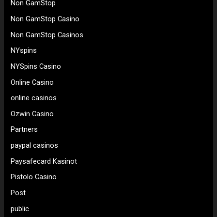
Non GamStop
Non GamStop Casino
Non GamStop Casinos
NYspins
NYSpins Casino
Online Casino
online casinos
Ozwin Casino
Partners
paypal casinos
Paysafecard Kasinot
Pistolo Casino
Post
public