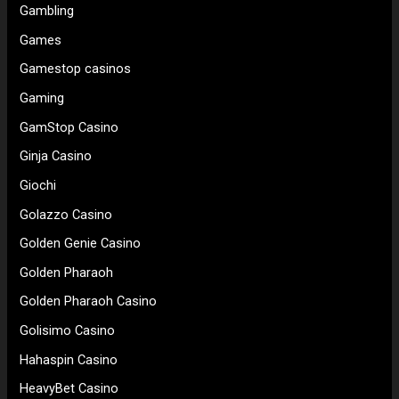
Gambling
Games
Gamestop casinos
Gaming
GamStop Casino
Ginja Casino
Giochi
Golazzo Casino
Golden Genie Casino
Golden Pharaoh
Golden Pharaoh Casino
Golisimo Casino
Hahaspin Casino
HeavyBet Casino