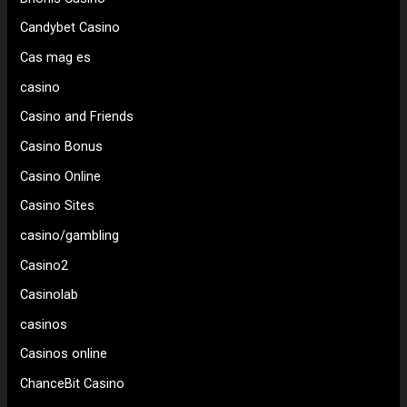
Candybet Casino
Cas mag es
casino
Casino and Friends
Casino Bonus
Casino Online
Casino Sites
casino/gambling
Casino2
Casinolab
casinos
Casinos online
ChanceBit Casino