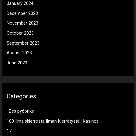
January 2024
December 2023
November 2023
October 2023
September 2023
August 2023
June 2023
Categories
! Без рубрики
100 Ilmaiskierrosta Ilman Kierrätystä | Kasinot
17