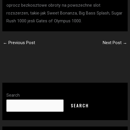
oprocz bezkosztowe obroty na powszechne slot
rozszerzen, takie-jak Sweet Bonanza, Big Bass Splash, Sugar
Rush 1000 jesli Gates of Olympus 1000.
←
Previous Post
Next Post
→
Search
SEARCH