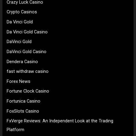
Crazy Luck Casino
Crypto Casinos
Da Vinci Gold
Da Vinci Gold Casino
DaVinci Gold
DaVinci Gold Casino
Dendera Casino
fast withdraw casino
Forex News
Fortune Clock Casino
Fortunica Casino
FoxSlots Casino
FxVerge Reviews: An Independent Look at the Trading
Platform