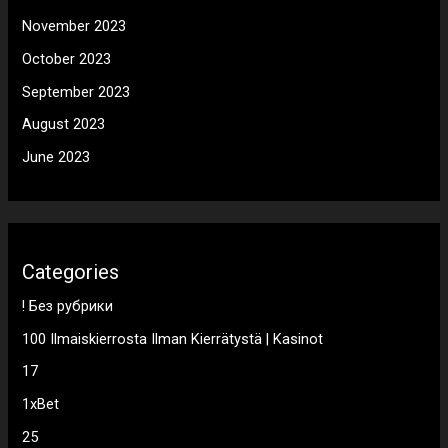
November 2023
October 2023
September 2023
August 2023
June 2023
Categories
! Без рубрики
100 Ilmaiskierrosta Ilman Kierrätystä | Kasinot
17
1xBet
25