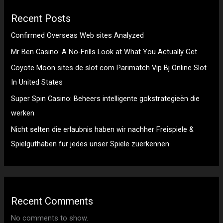
Recent Posts
Confirmed Overseas Web sites Analyzed
Mr Ben Casino: A No-Frills Look at What You Actually Get
Coyote Moon sites de slot com Parimatch Vip Bj Online Slot
In United States
Super Spin Casino: Beheers intelligente gokstrategieën die
werken
Nicht selten die erlaubnis haben wir nachher Freispiele &
Spielguthaben fur jedes unser Spiele zuerkennen
Recent Comments
No comments to show.