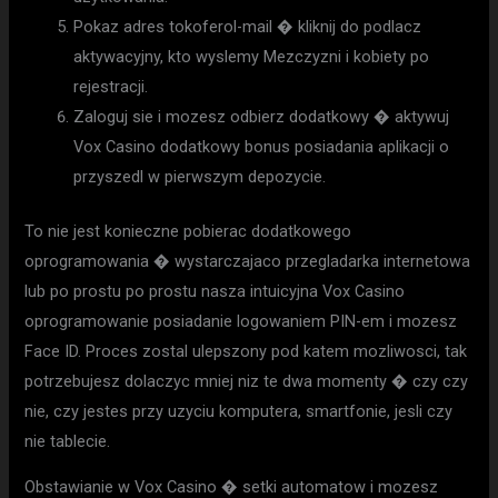
Pokaz adres tokoferol-mail � kliknij do podlacz
aktywacyjny, kto wyslemy Mezczyzni i kobiety po
rejestracji.
Zaloguj sie i mozesz odbierz dodatkowy � aktywuj
Vox Casino dodatkowy bonus posiadania aplikacji o
przyszedl w pierwszym depozycie.
To nie jest konieczne pobierac dodatkowego
oprogramowania � wystarczajaco przegladarka internetowa
lub po prostu po prostu nasza intuicyjna Vox Casino
oprogramowanie posiadanie logowaniem PIN-em i mozesz
Face ID. Proces zostal ulepszony pod katem mozliwosci, tak
potrzebujesz dolaczyc mniej niz te dwa momenty � czy czy
nie, czy jestes przy uzyciu komputera, smartfonie, jesli czy
nie tablecie.
Obstawianie w Vox Casino � setki automatow i mozesz