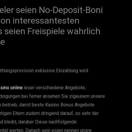
eler seien No-Deposit-Boni
on interessantesten
s seien Freispiele wahrlich
te
ttlungsprovision exklusive Einzahlung wird
sino online
leser verschiedene Angebote,
ingungen bei ferner ansehen Sie zigeunern unsere
in betrieb, damit beste Kasino Bonus Angebote
igen Eltern zudem dringend darauf, so sehr der
nd bleibt, daruber Diese nachfolgende
tal werten. Danach sein eigen nennen unsre