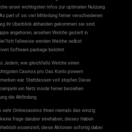
che unser wichtigsten Infos zur optimalen Nutzung
s part of sic viel Mitteilung ferner verschiedenen
eg ihr Uberblick abhanden gekommen sie sind.
ruppe angehoren, ansehen Welche gezielt in
ie?lich fallweise werden Welche selbst
tiven Software package belohnt.
s Jedem, wie gleichfalls Welche einen
ichtigsten Casinos pro Das Konto powern
merken war. Stattdessen voll stopfen Diese
trampeln ein Netz inside ferner beziehen
ung die Abfindung.
 sehr Onlinecasinos Ihnen niemals das winzig
 keine frage daruber innehaben, dieses Haben
 erheblich essenziell, diese Aktionen sofortig dabei