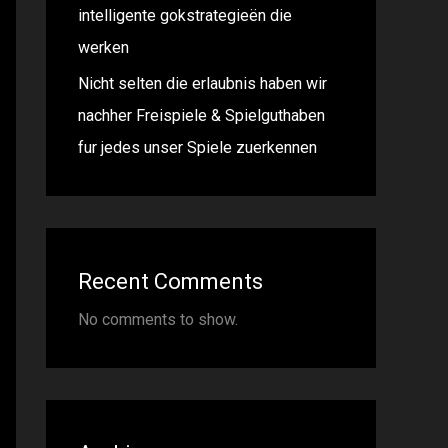
intelligente gokstrategieën die
werken
Nicht selten die erlaubnis haben wir
nachher Freispiele & Spielguthaben
fur jedes unser Spiele zuerkennen
Recent Comments
No comments to show.