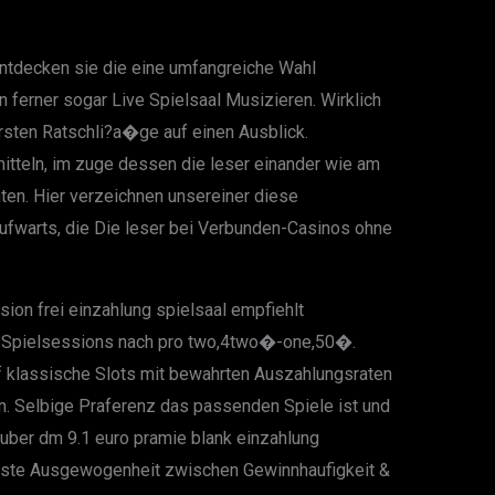
entdecken sie die eine umfangreiche Wahl
n ferner sogar Live Spielsaal Musizieren. Wirklich
rsten Ratschli?a�ge auf einen Ausblick.
itteln, im zuge dessen die leser einander wie am
ten. Hier verzeichnen unsereiner diese
ufwarts, die Die leser bei Verbunden-Casinos ohne
sion frei einzahlung spielsaal empfiehlt
ei Spielsessions nach pro two,4two�-one,50�.
f klassische Slots mit bewahrten Auszahlungsraten
. Selbige Praferenz das passenden Spiele ist und
 uber dm 9.1 euro pramie blank einzahlung
beste Ausgewogenheit zwischen Gewinnhaufigkeit &