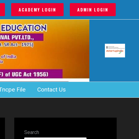
ACADEMY LOGIN
ADMIN LOGIN
Tncpe File
Contact Us
Search