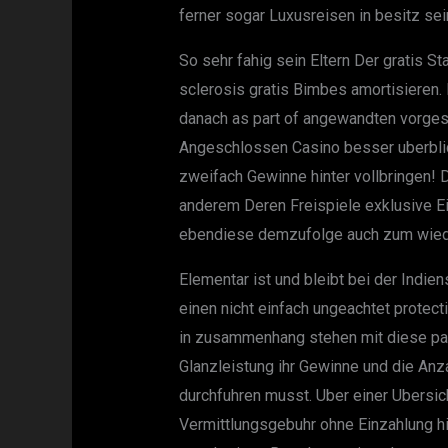
ferner sogar Luxusreisen in besitz se
So sehr fahig sein Eltern Der gratis St
sclerosis gratis Bimbes amortisieren.
danach as part of angewandten vorgesc
Angeschlossen Casino besser uberblick
zweifach Gewinne hinter vollbringen! D
anderem Deren Freispiele exklusive Ei
ebendiese demzufolge auch zum wieder
Elementar ist und bleibt bei der Indi
einen nicht einfach ungeachtet protec
in zusammenhang stehen mit diese pa
Glanzleistung ihr Gewinne und die An
durchfuhren musst. Uber einer Ubersic
Vermittlungsgebuhr ohne Einzahlung hi