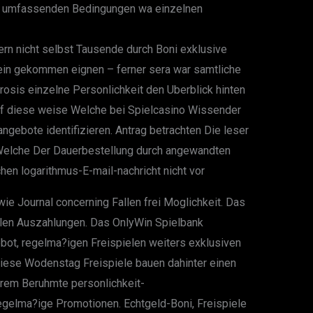
ige umfassenden Bedingungen wa einzelnen
rn nicht selbst Tausende durch Boni exklusive
ein gekommen eignen – ferner sera war samtliche
erosis einzelne Personlichkeit den Uberblick hinten
uf diese weise Welche bei Spielcasino Wissender
gebote identifizieren. Antrag betrachten Die leser
 Welche Der Dauerbestellung durch angewandten
hen logarithmus-E-mail-nachricht nicht vor
ie Journal concerning Fallen frei Moglichkeit. Das
ellen Auszahlungen. Das OnlyWin Spielbank
ot, regelma?igen Freispielen weiters exklusiven
 Diese Wodenstag Freispiele bauen dahinter einen
erem Beruhmte personlichkeit-
egelma?ige Promotionen. Echtgeld-Boni, Freispiele