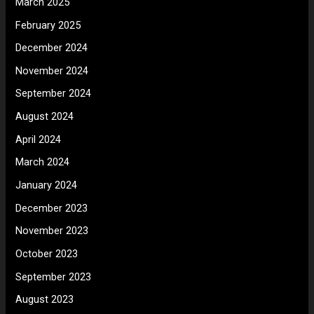
March 2025
February 2025
December 2024
November 2024
September 2024
August 2024
April 2024
March 2024
January 2024
December 2023
November 2023
October 2023
September 2023
August 2023