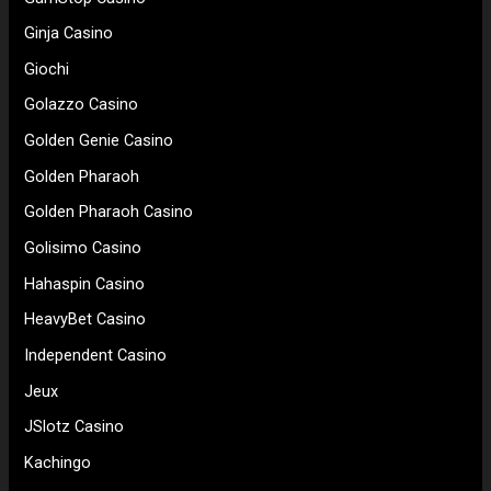
Ginja Casino
Giochi
Golazzo Casino
Golden Genie Casino
Golden Pharaoh
Golden Pharaoh Casino
Golisimo Casino
Hahaspin Casino
HeavyBet Casino
Independent Casino
Jeux
JSlotz Casino
Kachingo