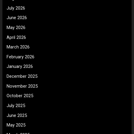
July 2026
June 2026
May 2026
April 2026
March 2026
February 2026
January 2026
December 2025
November 2025
October 2025
July 2025
June 2025
May 2025