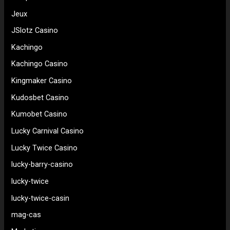
Jeux
JSlotz Casino
Kachingo
Kachingo Casino
Kingmaker Casino
Kudosbet Casino
Kumobet Casino
Lucky Carnival Casino
Lucky Twice Casino
lucky-barry-casino
lucky-twice
lucky-twice-casin
mag-cas