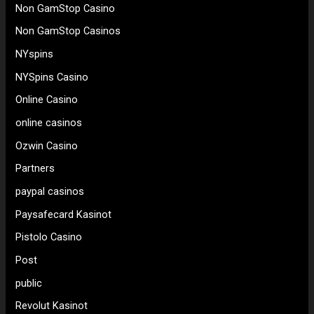
Non GamStop Casino
Non GamStop Casinos
NYspins
NYSpins Casino
Online Casino
online casinos
Ozwin Casino
Partners
paypal casinos
Paysafecard Kasinot
Pistolo Casino
Post
public
Revolut Kasinot