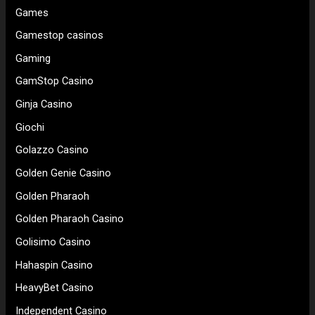
Games
Gamestop casinos
Gaming
GamStop Casino
Ginja Casino
Giochi
Golazzo Casino
Golden Genie Casino
Golden Pharaoh
Golden Pharaoh Casino
Golisimo Casino
Hahaspin Casino
HeavyBet Casino
Independent Casino