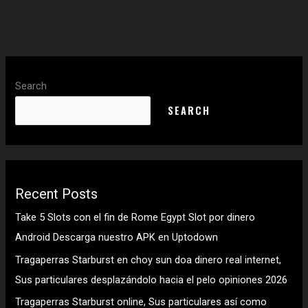
Search
SEARCH
Recent Posts
Take 5 Slots con el fin de Rome Egypt Slot por dinero
Android Descarga nuestro APK en Uptodown
Tragaperras Starburst en choy sun doa dinero real internet,
Sus particulares desplazándolo hacia el pelo opiniones 2026
Tragaperras Starburst online, Sus particulares así­ como