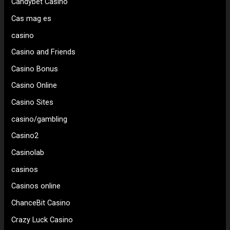
Candybet Casino
Cas mag es
casino
Casino and Friends
Casino Bonus
Casino Online
Casino Sites
casino/gambling
Casino2
Casinolab
casinos
Casinos online
ChanceBit Casino
Crazy Luck Casino