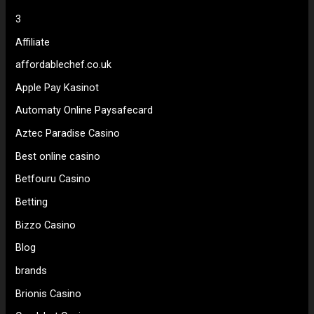
3
Affiliate
affordablechef.co.uk
Apple Pay Kasinot
Automaty Online Paysafecard
Aztec Paradise Casino
Best online casino
Betfouru Casino
Betting
Bizzo Casino
Blog
brands
Brionis Casino