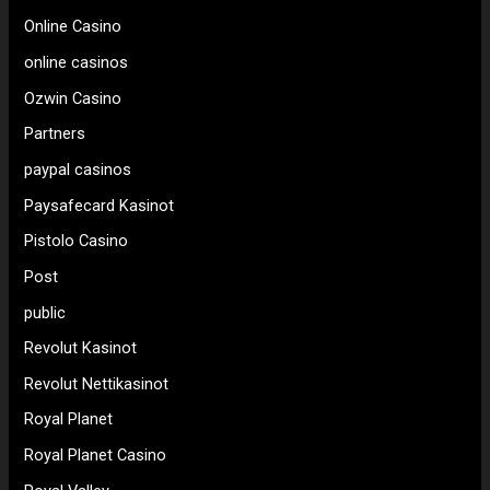
Online Casino
online casinos
Ozwin Casino
Partners
paypal casinos
Paysafecard Kasinot
Pistolo Casino
Post
public
Revolut Kasinot
Revolut Nettikasinot
Royal Planet
Royal Planet Casino