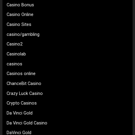
Casino Bonus
Casino Online
Casino Sites
casino/gambling
Casino2
Casinolab
casinos
Casinos online
ChanceBit Casino
Crazy Luck Casino
Crypto Casinos
Da Vinci Gold
Da Vinci Gold Casino
DaVinci Gold