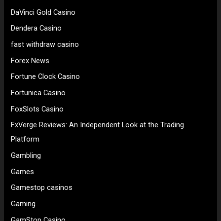
DaVinci Gold Casino
Dendera Casino
fast withdraw casino
Forex News
Fortune Clock Casino
Fortunica Casino
FoxSlots Casino
FxVerge Reviews: An Independent Look at the Trading
Platform
Gambling
Games
Gamestop casinos
Gaming
GamStop Casino