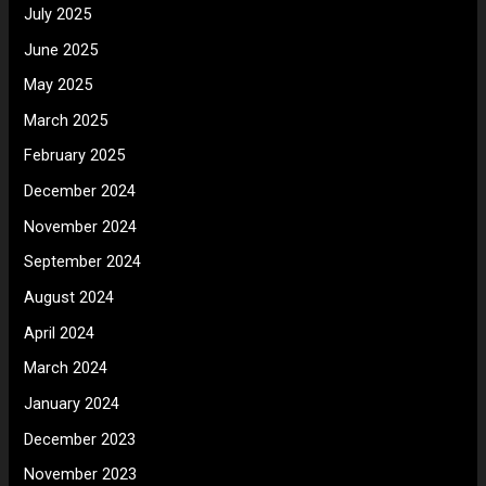
July 2025
June 2025
May 2025
March 2025
February 2025
December 2024
November 2024
September 2024
August 2024
April 2024
March 2024
January 2024
December 2023
November 2023