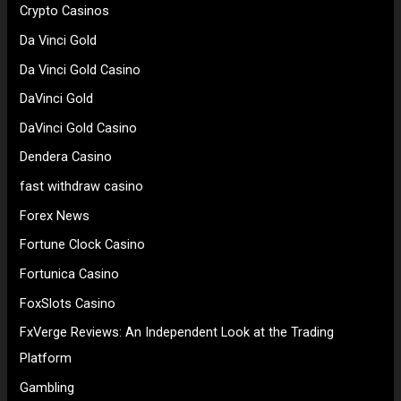
Crypto Casinos
Da Vinci Gold
Da Vinci Gold Casino
DaVinci Gold
DaVinci Gold Casino
Dendera Casino
fast withdraw casino
Forex News
Fortune Clock Casino
Fortunica Casino
FoxSlots Casino
FxVerge Reviews: An Independent Look at the Trading
Platform
Gambling