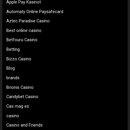
Apple Pay Kasinot
Automaty Online Paysafecard
Aztec Paradise Casino
Best online casino
Betfouru Casino
Betting
Bizzo Casino
Blog
brands
Brionis Casino
Candybet Casino
Cas mag es
casino
Casino and Friends