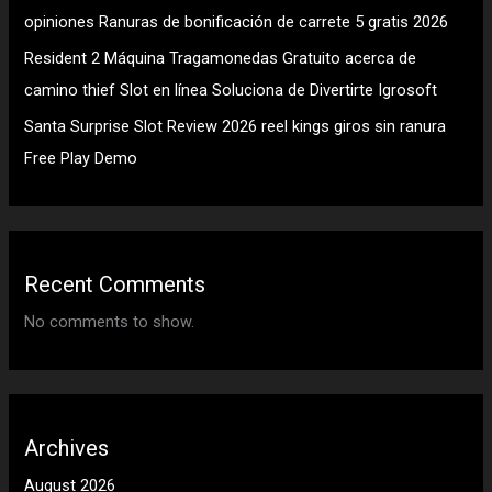
opiniones Ranuras de bonificación de carrete 5 gratis 2026
Resident 2 Máquina Tragamonedas Gratuito acerca de
camino thief Slot en línea Soluciona de Divertirte Igrosoft
Santa Surprise Slot Review 2026 reel kings giros sin ranura
Free Play Demo
Recent Comments
No comments to show.
Archives
August 2026