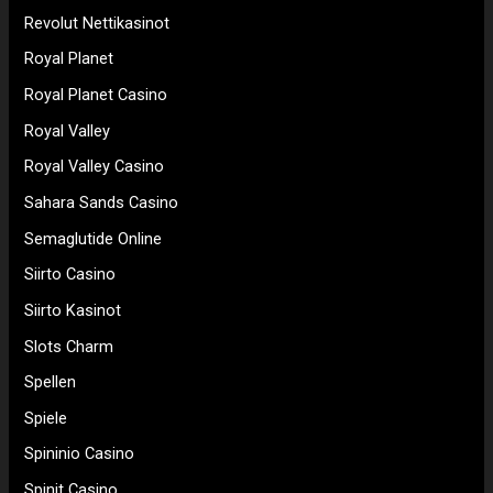
Revolut Nettikasinot
Royal Planet
Royal Planet Casino
Royal Valley
Royal Valley Casino
Sahara Sands Casino
Semaglutide Online
Siirto Casino
Siirto Kasinot
Slots Charm
Spellen
Spiele
Spininio Casino
Spinit Casino