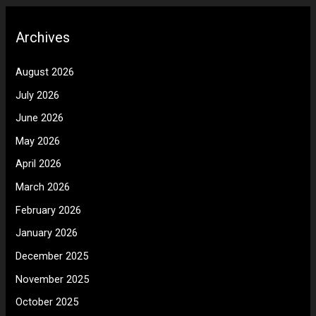
Archives
August 2026
July 2026
June 2026
May 2026
April 2026
March 2026
February 2026
January 2026
December 2025
November 2025
October 2025