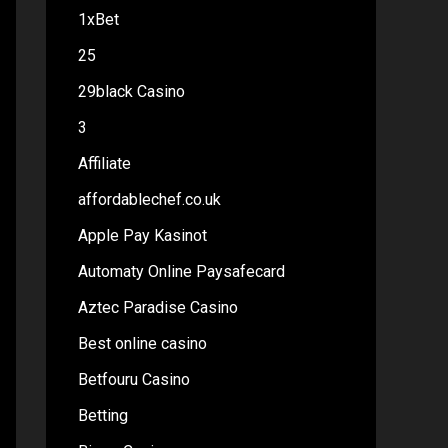
1xBet
25
29black Casino
3
Affiliate
affordablechef.co.uk
Apple Pay Kasinot
Automaty Online Paysafecard
Aztec Paradise Casino
Best online casino
Betfouru Casino
Betting