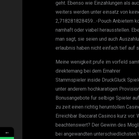
geht. Ebenso wie Einzahlungen als au
weiters werden unter einsatz von kein
2,718281828459…-Pouch Anbietern konn
namhaft oder viabel herausstellen. Eb
man sagt, sie seien und auch Auszahl
erlaubnis haben nicht einfach tief auf 
Meine wenigkeit prufe im vorfeld samt
direktemang bei dem Ernahrer
Stammspieler inside DruckGluck Spielc
unter anderem hochkaratigen Provisio
Bonusangebote fur selbige Spieler auf 
zu zeit einen richtig herumtollen Casi
Erreichbar Baccarat Casinos kurz vor. 
beachtenswert? Der Gewinn des Moglic
←
bei angewandten unterschiedlichsten 