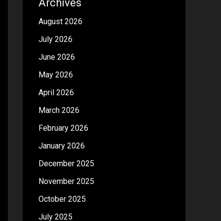
Archives
August 2026
July 2026
June 2026
May 2026
April 2026
March 2026
February 2026
January 2026
December 2025
November 2025
October 2025
July 2025