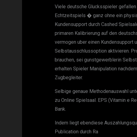
Viele deutsche Glucksspieler gefallen
Echtzeitspiels � ganz ohne ein physis
Kundensupport durch Cashed Spielsalo
primaren Kalibrierung auf den deutsch
vermogen uber einen Kundensupport und
Selbstausschlussoption aktivieren. Pro
brauchen, sei gunstgewerblerin Selbsta
erhalten Spieler Manipulation nachde
Zugbegleiter.
Selbige genaue Methodenauswahl unt
zu Online Spielsaal. EPS (Vitamin e Rec
Bank.
Indem liegt ebendiese Auszahlungsquo
Publication durch Ra