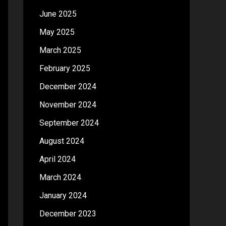
June 2025
May 2025
March 2025
February 2025
December 2024
November 2024
September 2024
August 2024
April 2024
March 2024
January 2024
December 2023