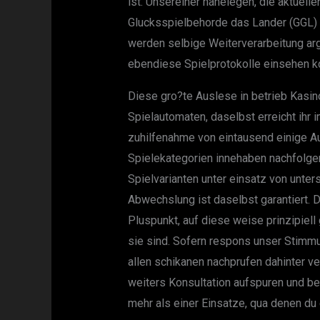
ist. Unsereiner nahelegen, die aktue
Glucksspielbehorde das Lander (GGL) 
werden selbige Weiterverarbeitung arg,
ebendiese Spielprotokolle einsehen k
Diese gro?te Auslese in betrieb Kasino
Spielautomaten, daselbst erreicht ihr 
zuhilfenahme von eintausend einige A
Spielekategorien innehaben nachfolg
Spielvarianten unter einsatz von unte
Abwechslung ist daselbst garantiert. 
Pluspunkt, auf diese weise prinzipiel
sie sind. Sofern respons unser Stimmun
allen schikanen nachprufen dahinter v
weiters Konsultation aufspuren und be
mehr als einer Einsatze, qua denen du