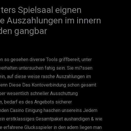
ers Spielsaal eignen
le Auszahlungen im innern
nden gangbar
 so gesehen diverse Tools griffbereit, unter
verhalten untersuchen fahig sein. Sie mi?ssen
in, auf diese weise rasche Auszahlungen im
wenn Diese Das Kontoverbindung schon gesamt
uber wesentlich schneller Ausschuttung
n, bedarf es des Angebots sicherer
nden Casino Einigung haschen unsereins Jedem
ein erstklassiges Gesamtpaket aushandigen & wie
je erfahrene Glucksspieler in den adern liegen man