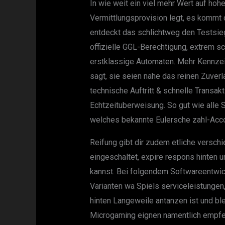
In wie weit ein viel mehr Wert auf hoh
Vermittlungsprovision legt, es kommt 
entdeckt das schlichtweg den Testsieg
offizielle GGL-Berechtigung, extrem 
erstklassige Automaten. Mehr Kennze
sagt, sie seien nahe das reinen Zuver
technische Auftritt & schnelle Transak
Echtzeituberweisung. So gut wie alle S
welches bekannte Eulersche zahl-Acco
Reifung gibt dir zudem etliche versch
eingeschaltet, expire respons hinten u
kannst. Bei folgendem Softwareentwic
Varianten wa Spiels serviceleistungen
hinten Langeweile antanzen ist und bl
Microgaming eignen namentlich empfe