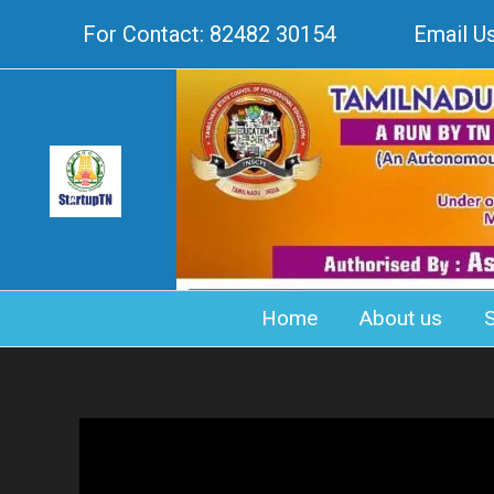
Skip
For Contact: 82482 30154
Email U
to
content
Home
About us