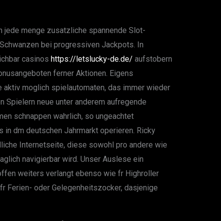
n jede menge zusatzliche spannende Slot-
 Schwanzen bei progressiven Jackpots. In
ichbar casinos
https://letslucky-de.de/
aufstobern
Bonusangeboten ferner Aktionen. Eigens
te aktiv moglich spielautomaten, das immer wieder
gen Spielern neue unter anderem aufregende
men schnappen wahrlich, so ungeachtet
s in dm deutschen Jahrmarkt operieren. Ricky
liche Internetseite, diese sowohl pro andere wie
raglich navigierbar wird. Unser Auslese ein
fen weiters verlangt ebenso wie fr Highroller
fr Ferien- oder Gelegenheitszocker, dasjenige