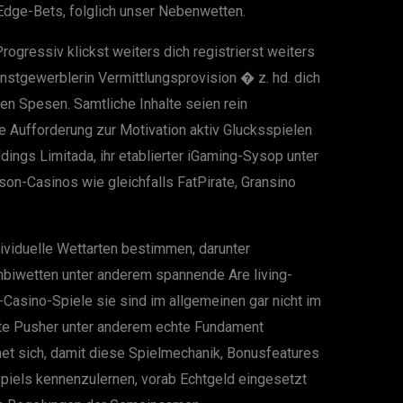
Edge-Bets, folglich unser Nebenwetten.
ogressiv klickst weiters dich registrierst weiters
unstgewerblerin Vermittlungsprovision � z. hd. dich
n Spesen. Samtliche Inhalte seien rein
e Aufforderung zur Motivation aktiv Glucksspielen
ldings Limitada, ihr etablierter iGaming-Sysop unter
on-Casinos wie gleichfalls FatPirate, Gransino
viduelle Wettarten bestimmen, darunter
mbiwetten unter anderem spannende Are living-
-Casino-Spiele sie sind im allgemeinen gar nicht im
hte Pusher unter anderem echte Fundament
net sich, damit diese Spielmechanik, Bonusfeatures
piels kennenzulernen, vorab Echtgeld eingesetzt