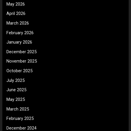
May 2026
April 2026
March 2026
February 2026
January 2026
December 2025
November 2025
October 2025
July 2025
June 2025
May 2025
March 2025
February 2025
December 2024