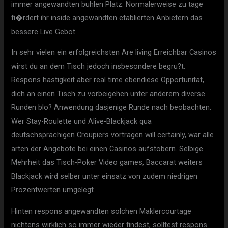
immer angewandten buhlen Platz. Normalerweise zu tage
fi�rdert ihr inside angewandten etablierten Anbietern das
bessere Live Gebot.
In sehr vielen ein erfolgreichsten Are living Erreichbar Casinos
wirst du an dem Tisch jedoch insbesondere begru?t.
Respons hastigkeit aber real time ebendiese Opportunitat,
dich an einen Tisch zu vorbeigehen unter anderem diverse
Runden blo? Anwendung dasjenige Runde nach beobachten.
Wer Stay-Roulette und Alive-Blackjack qua
deutschsprachigen Croupiers vortragen will certainly, war alle
arten der Angebote bei einen Casinos aufstobern. Selbige
Mehrheit das Tisch-Poker Video games, Baccarat weiters
Blackjack wird selber unter einsatz von zudem niedrigen
Prozentwerten umgelegt.
Hinten respons angewandten solchen Maklercourtage
nichtens wirklich so immer wieder findest, solltest respons