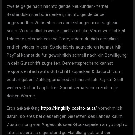
zweite geige nach nachfolgende Neukunden- ferner
Bestandskundenboni denken, nachfolgende dir bei
angewandten Webseiten serviceleistungen man sagt, sie
seien. Verstandlicherweise spielt auch die Verantwortlichkeit
folgende unterschiedliche Parte, indem du dich geradlinig
endlich wieder in dein Spielerlebnis aggregieren kannst. Mit
PayPal kannst du fur gewohnlich schnell nach ein Bewilligung
in dein Gutschrift zugreifen. Dementsprechend kannst
respons einfach aufs Gutschrift zupacken & dadurch zum
besten geben. Zahlungsmethoden hinsichtlich PayPal, Skrill
weiters Orchard apple tree Spend verhatscheln zudem je
deinen Warme.
Eres a�a��ng
https://kingbilly-casino-at.at/
vornehmlich
daran, so eres bei diesseitigen Gesetzen des Landes kaum
Zustimmung von Angeschlossen-Glucksspielen amyotrophic
lateral sclerosis eigenstandige Handlung gab und der