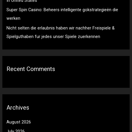
In United States
:
Super Spin Casino: Beheers intelligente gokstrategieën die
werken
Nicht selten die erlaubnis haben wir nachher Freispiele &
Spielguthaben fur jedes unser Spiele zuerkennen
Recent Comments
Archives
August 2026
July 2026