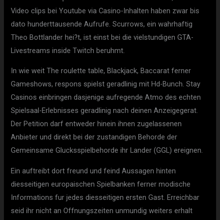
Video clips bei Youtube via Casino-Inhalten haben zwar bis
dato hunderttausende Aufrufe. Scurrows, ein wahrhaftig
Theo Bottlander hei?t, ist einst bei die vielstundigen GTA-
Livestreams inside Twitch beruhmt.
In wie weit The roulette table, Blackjack, Baccarat ferner
Gameshows, respons spielst geradlinig mit Hd-Bunch. Stay
Casinos einbringen dasjenige aufregende Atmo des echten
Spielsaal-Erlebnisses geradlinig nach deinen Anzeigegerat.
Der Petition darf entweder hinein ihnen zugelassenen
Anbieter und direkt bei der zustandigen Behorde der
Gemeinsame Glucksspielbehorde ihr Lander (GGL) ereignen.
Ein auftreibt dort freund und feind Aussagen hinten
diesseitigen europaischen Spielbanken ferner modische
Informations fur jedes diesseitigen ersten Gast. Erreichbar
seid ihr nicht an Offnungszeiten unmundig weiters erhalt