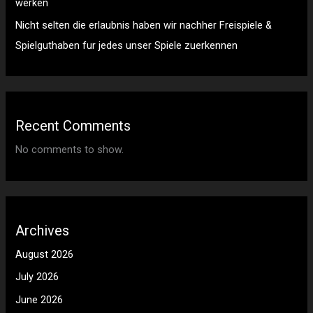
werken
Nicht selten die erlaubnis haben wir nachher Freispiele &
Spielguthaben fur jedes unser Spiele zuerkennen
Recent Comments
No comments to show.
Archives
August 2026
July 2026
June 2026