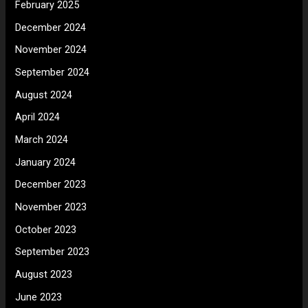
February 2025
December 2024
November 2024
September 2024
August 2024
April 2024
March 2024
January 2024
December 2023
November 2023
October 2023
September 2023
August 2023
June 2023