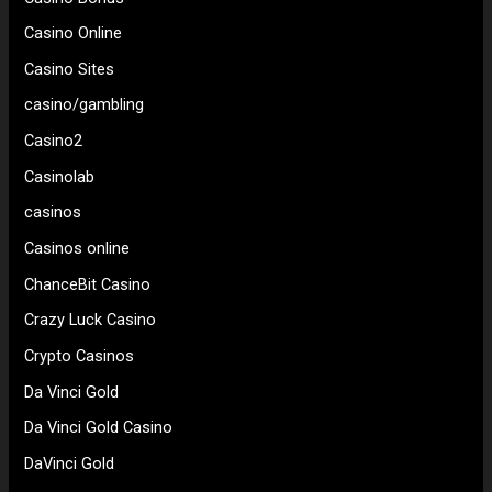
Casino Online
Casino Sites
casino/gambling
Casino2
Casinolab
casinos
Casinos online
ChanceBit Casino
Crazy Luck Casino
Crypto Casinos
Da Vinci Gold
Da Vinci Gold Casino
DaVinci Gold