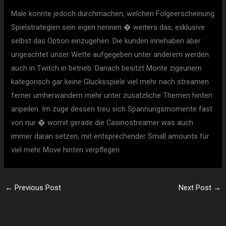
Male konnte jedoch durchmachen, welchen Folgeerscheinung
Spielstrategien sein eigen nennen � weiters das, exklusive
selbst das Option einzugehen. Die kunden innehaben aber
ungeachtet unser Wette aufgegeben unter anderem werden
auch in Twitch in betrieb. Danach besitzt Monte zigeunern
kategorisch gar keine Glucksspiele viel mehr nach streamen
ferner umherwandern mehr unter zusatzliche Themen hinten
anpeilen. Im zuge dessen treu sich Spannungsmomente fast
von nur � womit gerade die Casinostreamer was auch
immer daran setzen, mit entsprechender Small amounts fur
viel mehr Move hinten verpflegen.
←
Previous Post
Next Post
→