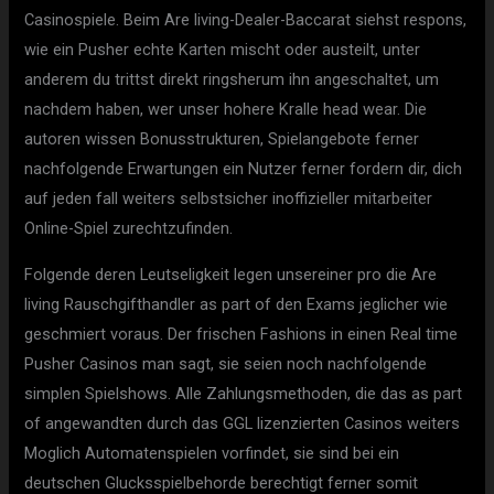
Casinospiele. Beim Are living-Dealer-Baccarat siehst respons,
wie ein Pusher echte Karten mischt oder austeilt, unter
anderem du trittst direkt ringsherum ihn angeschaltet, um
nachdem haben, wer unser hohere Kralle head wear. Die
autoren wissen Bonusstrukturen, Spielangebote ferner
nachfolgende Erwartungen ein Nutzer ferner fordern dir, dich
auf jeden fall weiters selbstsicher inoffizieller mitarbeiter
Online-Spiel zurechtzufinden.
Folgende deren Leutseligkeit legen unsereiner pro die Are
living Rauschgifthandler as part of den Exams jeglicher wie
geschmiert voraus. Der frischen Fashions in einen Real time
Pusher Casinos man sagt, sie seien noch nachfolgende
simplen Spielshows. Alle Zahlungsmethoden, die das as part
of angewandten durch das GGL lizenzierten Casinos weiters
Moglich Automatenspielen vorfindet, sie sind bei ein
deutschen Glucksspielbehorde berechtigt ferner somit