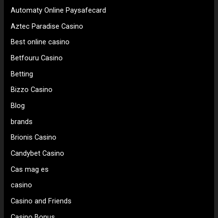
Automaty Online Paysafecard
Aztec Paradise Casino
Best online casino
Betfouru Casino
Betting
Bizzo Casino
Blog
brands
Brionis Casino
Candybet Casino
Cas mag es
casino
Casino and Friends
Casino Bonus