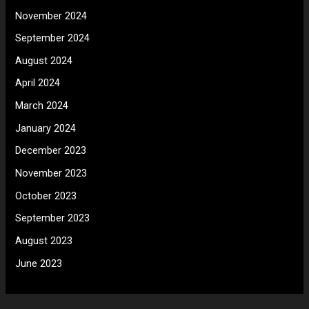
November 2024
September 2024
August 2024
April 2024
March 2024
January 2024
December 2023
November 2023
October 2023
September 2023
August 2023
June 2023