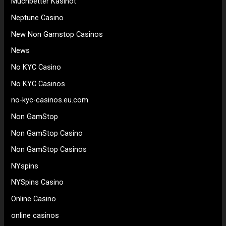
Muchbetter Kasinot
Neptune Casino
New Non Gamstop Casinos
News
No KYC Casino
No KYC Casinos
no-kyc-casinos.eu.com
Non GamStop
Non GamStop Casino
Non GamStop Casinos
NYspins
NYSpins Casino
Online Casino
online casinos