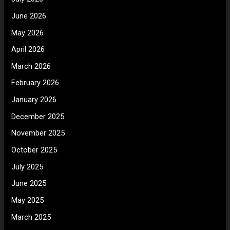
June 2026
May 2026
April 2026
March 2026
February 2026
January 2026
December 2025
November 2025
October 2025
July 2025
June 2025
May 2025
March 2025