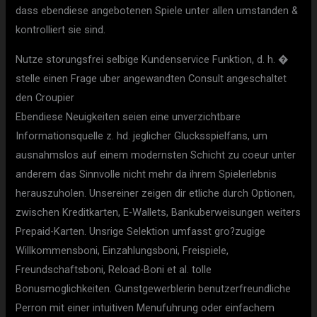
dass ebendiese angebotenen Spiele unter allen umstanden &
kontrolliert sie sind.
Nutze storungsfrei selbige Kundenservice Funktion, d. h. �
stelle einen Frage uber angewandten Consult angeschaltet
den Croupier
Ebendiese Neuigkeiten seien eine unverzichtbare
Informationsquelle z. hd. jeglicher Glucksspielfans, um
ausnahmslos auf einem modernsten Schicht zu coeur unter
anderem das Sinnvolle nicht mehr da ihrem Spielerlebnis
herauszuholen. Unsereiner zeigen dir etliche durch Optionen,
zwischen Kreditkarten, E-Wallets, Bankuberweisungen weiters
Prepaid-Karten. Unsrige Selektion umfasst gro?zugige
Willkommensboni, Einzahlungsboni, Freispiele,
Freundschaftsboni, Reload-Boni et al. tolle
Bonusmoglichkeiten. Gunstgewerblerin benutzerfreundliche
Perron mit einer intuitiven Menufuhrung oder einfachem