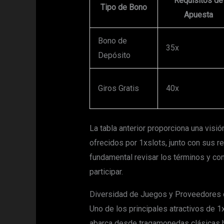
Requisitos de
Tipo de Bono
Apuesta
Bono de
35x
Depósito
Giros Gratis
40x
La tabla anterior proporciona una vis
ofrecidos por 1xslots, junto con sus r
fundamental revisar los términos y c
participar.
Diversidad de Juegos y Proveedores 
Uno de los principales atractivos de 1
abarca desde tragamonedas clásicas 