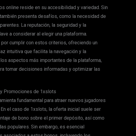
os online reside en su accesibilidad y variedad. Sin
 también presenta desafíos, como la necesidad de
parentes. La reputación, la seguridad y la
ave a considerar al elegir una plataforma.
por cumplir con estos criterios, ofreciendo un
z intuitiva que facilita la navegación y la
á los aspectos más importantes de la plataforma,
ra tomar decisiones informadas y optimizar las
 y Promociones de 1xslots
amienta fundamental para atraer nuevos jugadores
En el caso de 1xslots, la oferta inicial suele ser
entaje de bono sobre el primer depósito, así como
edas populares. Sin embargo, es esencial
s asociados a estos bonos, incluyendo los