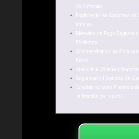
de Software
Explorando las Opciones de 
en Vivo
Métodos de Pago Seguros y 
Eficientes
Comprendiendo las Políticas
Retiro
Atención al Cliente y Soporte
Seguridad y Licencias de Ju
Consideraciones Finales sob
Utilización de 1xslots