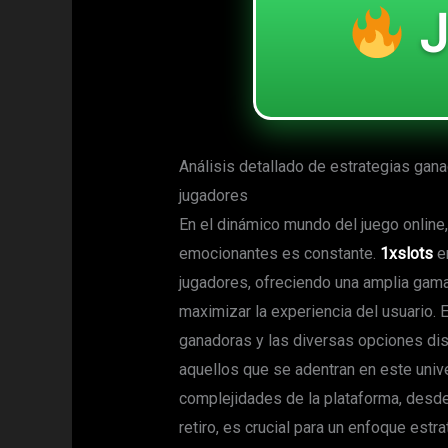
J
Análisis detallado de estrategias gan
jugadores
En el dinámico mundo del juego online
emocionantes es constante.
1xslots
em
jugadores, ofreciendo una amplia gam
maximizar la experiencia del usuario. E
ganadoras y las diversas opciones dis
aquellos que se adentran en este univ
complejidades de la plataforma, desd
retiro, es crucial para un enfoque estra