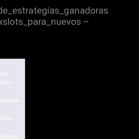
_de_estrategias_ganadoras
xslots_para_nuevos –
gias
slots
ienvenida
l Bono
veedores