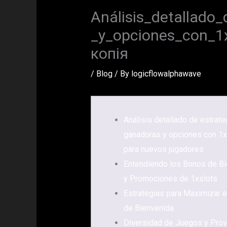
Análisis_detallado
_y_opciones_con_1
копія
/
Blog
/ By
logicflowalphawave
Análisis detallado de estrate
ganadoras y opciones con 1x
para nuevos jugadores
Entendiendo los Bonos de B
y Promociones de 1xslots
Estrategias para Maximizar e
de Bienvenida
Diversidad de Juegos y Pro