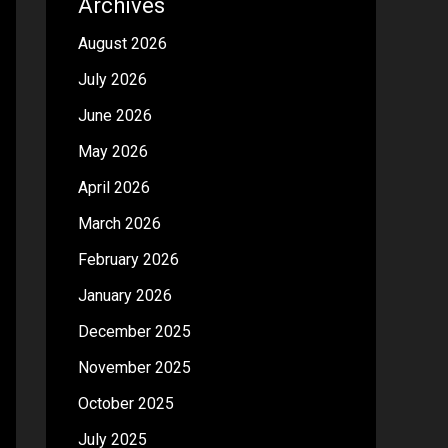
Archives
August 2026
July 2026
June 2026
May 2026
April 2026
March 2026
February 2026
January 2026
December 2025
November 2025
October 2025
July 2025