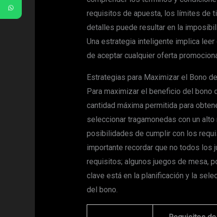
requisitos de apuesta, los límites de 
detalles puede resultar en la imposibil
Una estrategia inteligente implica le
de aceptar cualquier oferta promociona
Estrategias para Maximizar el Bono d
Para maximizar el beneficio del bono 
cantidad máxima permitida para obten
seleccionar tragamonedas con un alto 
posibilidades de cumplir con los requi
importante recordar que no todos los 
requisitos; algunos juegos de mesa, p
clave está en la planificación y la sel
del bono.