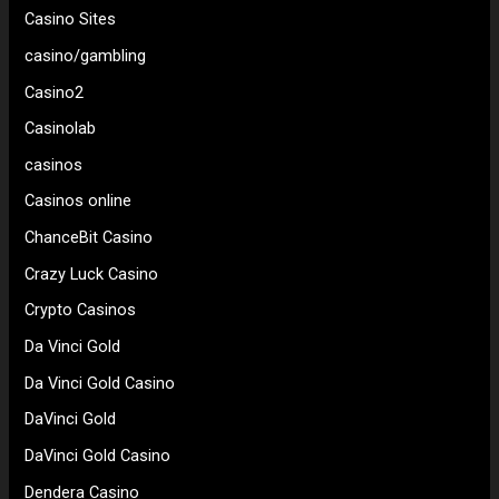
Casino Sites
casino/gambling
Casino2
Casinolab
casinos
Casinos online
ChanceBit Casino
Crazy Luck Casino
Crypto Casinos
Da Vinci Gold
Da Vinci Gold Casino
DaVinci Gold
DaVinci Gold Casino
Dendera Casino