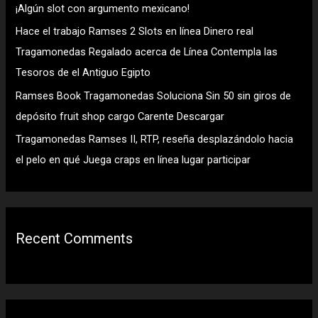
¡Algún slot con argumento mexicano!
:
Hace el trabajo Ramses 2 Slots en línea Dinero real
Tragamonedas Regalado acerca de Línea Contempla las
Tesoros de el Antiguo Egipto
Ramses Book Tragamonedas Soluciona Sin 50 sin giros de
depósito fruit shop cargo Carente Descargar
Tragamonedas Ramses II, RTP, reseña desplazándolo hacia
el pelo en qué Juega craps en línea lugar participar
Recent Comments