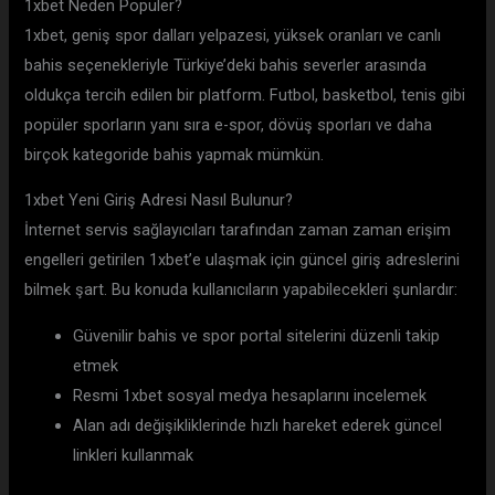
1xbet Neden Popüler?
1xbet, geniş spor dalları yelpazesi, yüksek oranları ve canlı
bahis seçenekleriyle Türkiye’deki bahis severler arasında
oldukça tercih edilen bir platform. Futbol, basketbol, tenis gibi
popüler sporların yanı sıra e-spor, dövüş sporları ve daha
birçok kategoride bahis yapmak mümkün.
1xbet Yeni Giriş Adresi Nasıl Bulunur?
İnternet servis sağlayıcıları tarafından zaman zaman erişim
engelleri getirilen 1xbet’e ulaşmak için güncel giriş adreslerini
bilmek şart. Bu konuda kullanıcıların yapabilecekleri şunlardır:
Güvenilir bahis ve spor portal sitelerini düzenli takip
etmek
Resmi 1xbet sosyal medya hesaplarını incelemek
Alan adı değişikliklerinde hızlı hareket ederek güncel
linkleri kullanmak