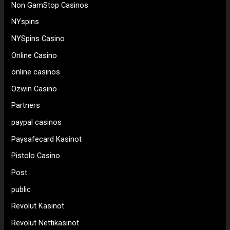
Non GamStop Casinos
NYspins
NYSpins Casino
Online Casino
online casinos
Ozwin Casino
Partners
paypal casinos
Paysafecard Kasinot
Pistolo Casino
Post
public
Revolut Kasinot
Revolut Nettikasinot