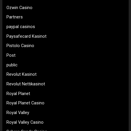
Ozwin Casino
Partners
paypal casinos
Paysafecard Kasinot
Pistolo Casino
Post
public
Revolut Kasinot
Revolut Nettikasinot
Royal Planet
Royal Planet Casino
Royal Valley
Royal Valley Casino