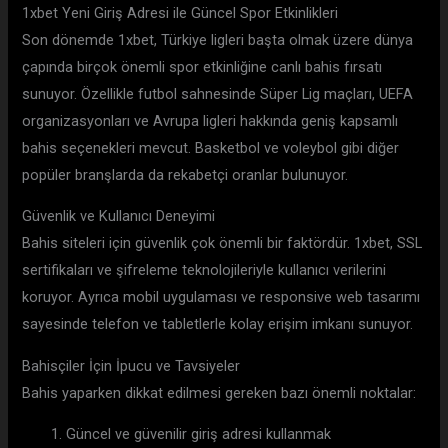
1xbet Yeni Giriş Adresi ile Güncel Spor Etkinlikleri
Son dönemde 1xbet, Türkiye ligleri başta olmak üzere dünya
çapında birçok önemli spor etkinliğine canlı bahis fırsatı
sunuyor. Özellikle futbol sahnesinde Süper Lig maçları, UEFA
organizasyonları ve Avrupa ligleri hakkında geniş kapsamlı
bahis seçenekleri mevcut. Basketbol ve voleybol gibi diğer
popüler branşlarda da rekabetçi oranlar bulunuyor.
Güvenlik ve Kullanıcı Deneyimi
Bahis siteleri için güvenlik çok önemli bir faktördür. 1xbet, SSL
sertifikaları ve şifreleme teknolojileriyle kullanıcı verilerini
koruyor. Ayrıca mobil uygulaması ve responsive web tasarımı
sayesinde telefon ve tabletlerle kolay erişim imkanı sunuyor.
Bahisçiler İçin İpucu ve Tavsiyeler
Bahis yaparken dikkat edilmesi gereken bazı önemli noktalar:
Güncel ve güvenilir giriş adresi kullanmak