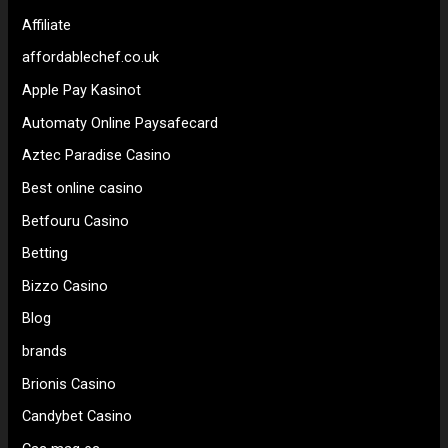
Affiliate
affordablechef.co.uk
Apple Pay Kasinot
Automaty Online Paysafecard
Aztec Paradise Casino
Best online casino
Betfouru Casino
Betting
Bizzo Casino
Blog
brands
Brionis Casino
Candybet Casino