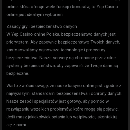
online, która oferuje wiele funkcji i bonusów, to Yep Casino
online jest idealnym wyborem.
Zasady gry i bezpieczeństwo danych
W Yep Casino online Polska, bezpieczeństwo danych jest
priorytetem. Aby zapewnić bezpieczeństwo Twoich danych,
zastosowaliśmy najnowsze technologie i procedury
bezpieczeństwa. Nasze serwery są chronione przez silne
systemy bezpieczeństwa, aby zapewnić, że Twoje dane są
bezpieczne.
Warto zwrócić uwagę, że nasze kasyno online jest zgodne z
najwyższymi standardami bezpieczeństwa i ochrony danych.
Nasze zespół specjalistów jest gotowy, aby pomóc w
rozwiązaniu wszelkich problemów, które mogą się pojawić.
Jeśli masz jakiekolwiek pytania lub wątpliwości, skontaktuj
się z nami.