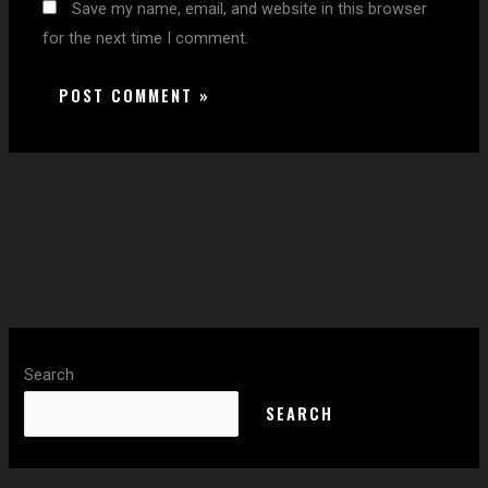
Save my name, email, and website in this browser
for the next time I comment.
Search
SEARCH