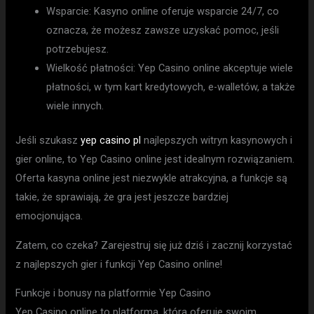
Wsparcie: Kasyno online oferuje wsparcie 24/7, co
oznacza, że możesz zawsze uzyskać pomoc, jeśli
potrzebujesz.
Wielkość płatności: Yep Casino online akceptuje wiele
płatności, w tym kart kredytowych, e-walletów, a także
wiele innych.
Jeśli szukasz
yep casino pl
najlepszych witryn kasynowych i
gier online, to Yep Casino online jest idealnym rozwiązaniem.
Oferta kasyna online jest niezwykle atrakcyjna, a funkcje są
takie, że sprawiają, że gra jest jeszcze bardziej
emocjonująca.
Zatem, co czeka? Zarejestruj się już dziś i zacznij korzystać
z najlepszych gier i funkcji Yep Casino online!
Funkcje i bonusy na platformie Yep Casino
Yep Casino online to platforma, która oferuje swoim