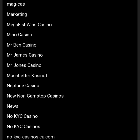
mag-cas
Marketing
MegaFishWins Casino
Mino Casino
Mr Ben Casino
Mr James Casino
Mr Jones Casino
Muchbetter Kasinot
Neptune Casino
New Non Gamstop Casinos
News
No KYC Casino
No KYC Casinos
no-kyc-casinos.eu.com