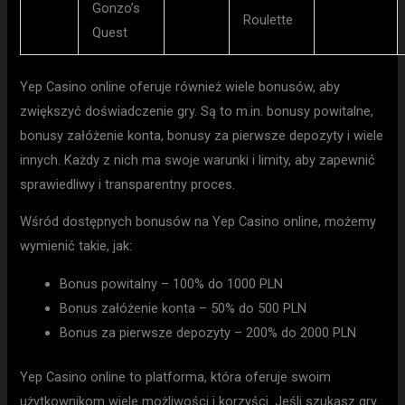
Gonzo’s
Roulette
Quest
Yep Casino online oferuje również wiele bonusów, aby
zwiększyć doświadczenie gry. Są to m.in. bonusy powitalne,
bonusy załóżenie konta, bonusy za pierwsze depozyty i wiele
innych. Każdy z nich ma swoje warunki i limity, aby zapewnić
sprawiedliwy i transparentny proces.
Wśród dostępnych bonusów na Yep Casino online, możemy
wymienić takie, jak:
Bonus powitalny – 100% do 1000 PLN
Bonus załóżenie konta – 50% do 500 PLN
Bonus za pierwsze depozyty – 200% do 2000 PLN
Yep Casino online to platforma, która oferuje swoim
użytkownikom wiele możliwości i korzyści. Jeśli szukasz gry