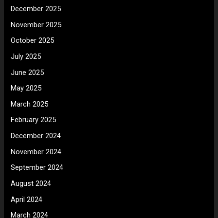
December 2025
November 2025
October 2025
July 2025
June 2025
May 2025
March 2025
February 2025
December 2024
November 2024
September 2024
August 2024
April 2024
March 2024