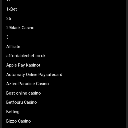
1xBet
25
29black Casino
3
Affiliate
affordablechef.co.uk
Apple Pay Kasinot
Automaty Online Paysafecard
Aztec Paradise Casino
Best online casino
Betfouru Casino
Betting
Bizzo Casino