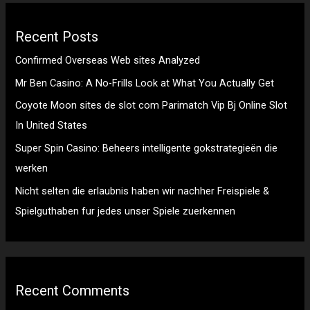
Recent Posts
Confirmed Overseas Web sites Analyzed
Mr Ben Casino: A No-Frills Look at What You Actually Get
Coyote Moon sites de slot com Parimatch Vip Bj Online Slot
In United States
Super Spin Casino: Beheers intelligente gokstrategieën die
werken
Nicht selten die erlaubnis haben wir nachher Freispiele &
Spielguthaben fur jedes unser Spiele zuerkennen
Recent Comments