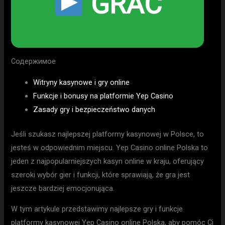
GRAĆ
Содержимое
Witryny kasynowe i gry online
Funkcje i bonusy na platformie Yep Casino
Zasady gry i bezpieczeństwo danych
Jeśli szukasz najlepszej platformy kasynowej w Polsce, to
jesteś w odpowiednim miejscu. Yep Casino online Polska to
jeden z najpopularniejszych kasyn online w kraju, oferujący
szeroki wybór gier i funkcji, które sprawiają, że gra jest
jeszcze bardziej emocjonująca.
W tym artykule przedstawimy najlepsze gry i funkcje
platformy kasynowej Yep Casino online Polska, aby pomóc Ci