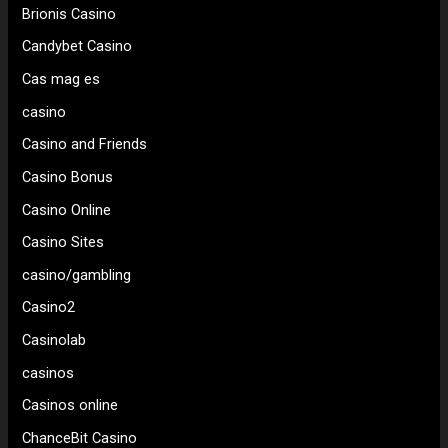
Brionis Casino
Candybet Casino
Cas mag es
casino
Casino and Friends
Casino Bonus
Casino Online
Casino Sites
casino/gambling
Casino2
Casinolab
casinos
Casinos online
ChanceBit Casino