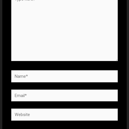
here..
Name*
Email*
Website