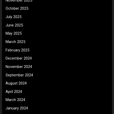
November 2025
October 2025
July 2025
June 2025
May 2025
March 2025
February 2025
December 2024
November 2024
September 2024
August 2024
April 2024
March 2024
January 2024