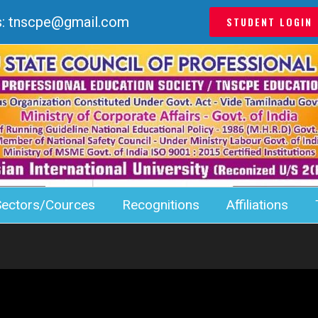
s: tnscpe@gmail.com
STUDENT LOGIN
Sectors/Cources
Recognitions
Affiliations