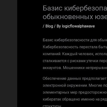
Базис кибербезоп
обыкновенных юз
/
Blog
/ By
logicflowalphawave
Базис кибербезопасности для об
Кибербезопасность перестала быт
компаний. Каждый человек, испол
сталкивается с рисками утечки пе
аккаунтов. Мошенники непрерывно
Обеспечение данных предполагает 
электронной окружении. Многие п
элементарных мер предосторожнос
кибератак обращено именно на ряд
структуры.