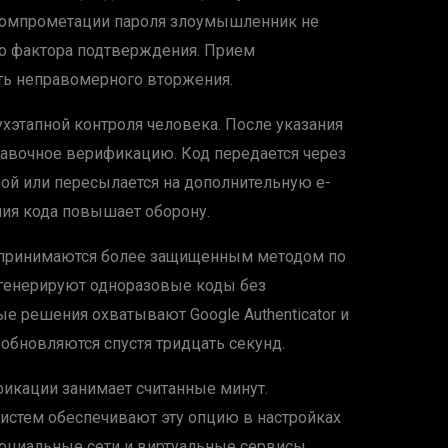
 компрометации пароля злоумышленник не
го фактора подтверждения. Прием
ть неправомерного вторжения.
хэтапной контроля человека. После указания
бавочное верификацию. Код передается через
ой или пересылается на дополнительную e-
ния кода повышает оборону.
принимаются более защищенным методом по
генерируют одноразовые коды без
е решения охватывают Google Authenticator и
и обновляются спустя тридцать секунд.
икации занимает считанные минут.
стем обеспечивают эту опцию в настройках
оциальные сети и виртуальные сервисы