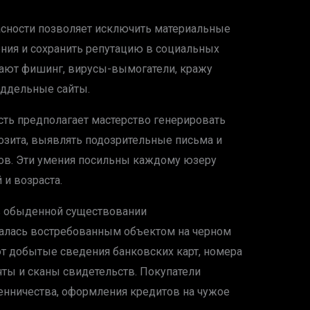
сности позволяет исключить материальные
ения и сохранить репутацию в социальных
ают фишинг, вирусы-вымогатели, кражу
оддельные сайты.
ть предполагает мастерство генерировать
озита, выявлять подозрительные письма и
тов. Эти умения посильны каждому юзеру
и возраста.
в обыденной существовании
алась востребованным объектом на черном
 добытые сведения банковских карт, номера
чты и сканы свидетельств. Покупатели
нничества, оформления кредитов на чужое