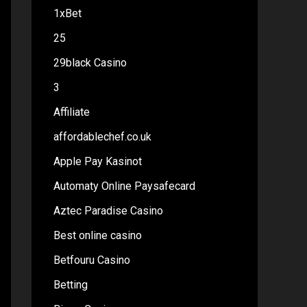
1xBet
25
29black Casino
3
Affiliate
affordablechef.co.uk
Apple Pay Kasinot
Automaty Online Paysafecard
Aztec Paradise Casino
Best online casino
Betfouru Casino
Betting