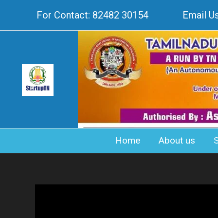
Skip
For Contact: 82482 30154
Email U
to
content
Home
About us