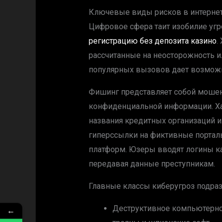
Ключевые виды рисков в интерне
Цифровое сфера таит изобилие уг
регистрацию без депозита казино
.
рассчитанные на неосторожность и
популярных вызовов дает возможн
Фишинг представляет собой мошен
конфиденциальной информации. Х
названия кредитных организаций 
гиперссылки на фиктивные портал
платформ. Юзеры вводят логины ка
передавая данные преступникам.
Главные классы киберугроз подра
Деструктивное компьютерно
←