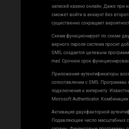
записей казино онлайн. Даже при
сможет войти в аккаунт без второ
существенно сокращает вероятнос
Схема функционирует по схеме дву
верного пароля система просит до
SMS, создается целевым программ
mail. Срочное срок функционирова
Приложения-аутентификаторы вос
сопоставлении с SMS. Программы 
подключения к интернету. Известны
Microsoft Authenticator. Комбинаци
Активация двухфакторной аутентиф
Подавляющее число масштабных си
охраны. Финансовые программы, с