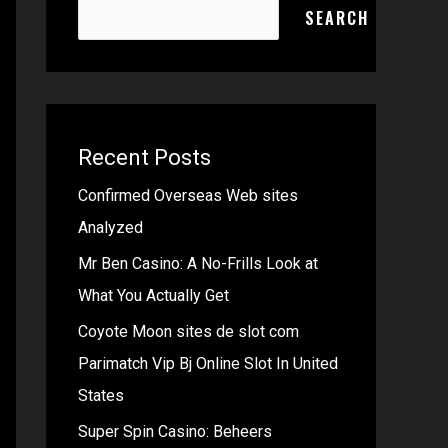
SEARCH
Recent Posts
Confirmed Overseas Web sites
Analyzed
Mr Ben Casino: A No-Frills Look at
What You Actually Get
Coyote Moon sites de slot com
Parimatch Vip Bj Online Slot In United
States
Super Spin Casino: Beheers